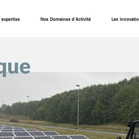
 expertise
Nos Domaines d’Activité
Les innovati
que