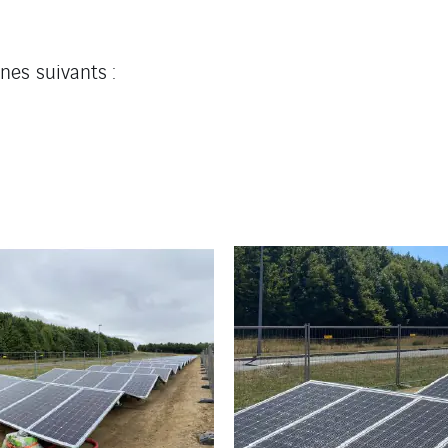
nes suivants :