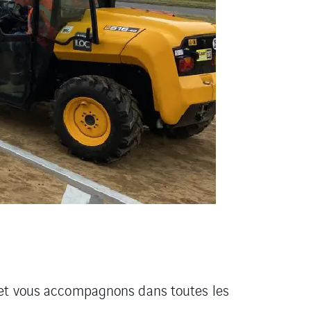
t et vous accompagnons dans toutes les