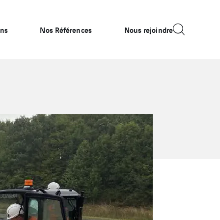
ons
Nos Références
Nous rejoindre