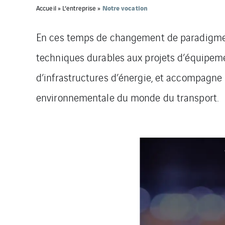
Notre vocation
Accueil
»
L’entreprise
»
En ces temps de changement de paradigme,
techniques durables aux projets d’équipeme
d’infrastructures d’énergie, et accompagne
environnementale du monde du transport.