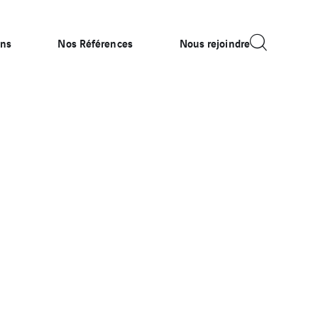
ons
Nos Références
Nous rejoindre