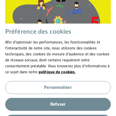
Préférence des cookies
Afin d’optimiser les performances, les fonctionnalités et
l’interactivité de notre site, nous utilisons des cookies
techniques, des cookies de mesure d’audience et des cookies
de réseaux sociaux, dont certains requièrent votre
consentement préalable. Vous trouverez plus d’informations à
politique de cookies.
ce sujet dans notre
Mentions légales
Personnaliser
Cookies
Refuser
Plan du site