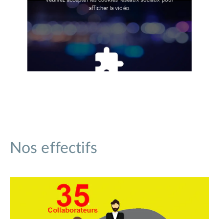
afficher la vidéo.
Nos effectifs