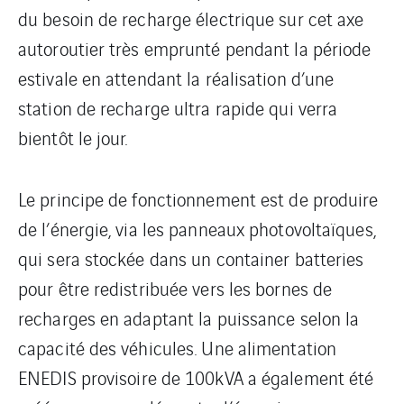
du besoin de recharge électrique sur cet axe
autoroutier très emprunté pendant la période
estivale en attendant la réalisation d’une
station de recharge ultra rapide qui verra
bientôt le jour.
Le principe de fonctionnement est de produire
de l’énergie, via les panneaux photovoltaïques,
qui sera stockée dans un container batteries
pour être redistribuée vers les bornes de
recharges en adaptant la puissance selon la
capacité des véhicules. Une alimentation
ENEDIS provisoire de 100kVA a également été