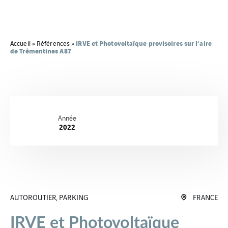
IRVE et Photovoltaïque provisoires sur l’aire
Accueil
»
Références
»
de Trémentines A87
Année
2022
AUTOROUTIER, PARKING
FRANCE
IRVE et Photovoltaïque