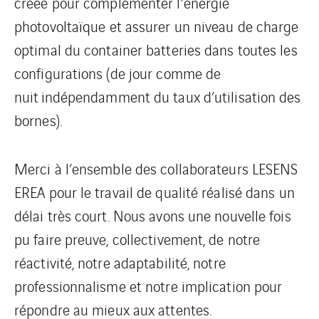
créée pour complémenter l’énergie
photovoltaïque et assurer un niveau de charge
optimal du container batteries dans toutes les
configurations (de jour comme de
nuit indépendamment du taux d’utilisation des
bornes).
Merci à l’ensemble des collaborateurs LESENS
EREA pour le travail de qualité réalisé dans un
délai très court. Nous avons une nouvelle fois
pu faire preuve, collectivement, de notre
réactivité, notre adaptabilité, notre
professionnalisme et notre implication pour
répondre au mieux aux attentes.