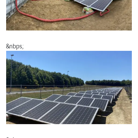
&nbps;