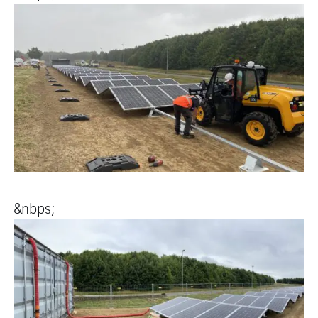
&nbps;