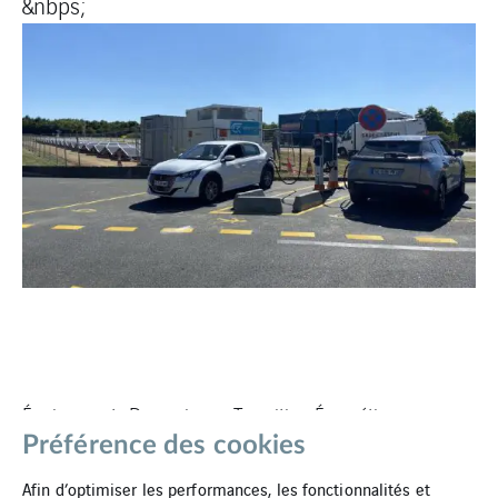
&nbps;
Équipements Dynamiques, Transition Énergétique
Préférence des cookies
Afin d’optimiser les performances, les fonctionnalités et