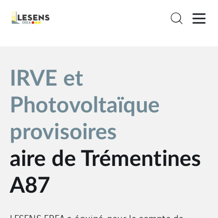
IRVE et
Photovoltaïque
provisoires
aire de Trémentines
A87