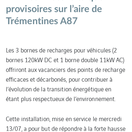
provisoires sur l’aire de
Trémentines A87
Les 3 bornes de recharges pour véhicules (2
bornes 120kW DC et 1 borne double 11kW AC)
offriront aux vacanciers des points de recharge
efficaces et décarbonés, pour contribuer à
l’évolution de la transition énergétique en
étant plus respectueux de l’environnement.
Cette installation, mise en service le mercredi
13/07, a pour but de répondre à la forte hausse