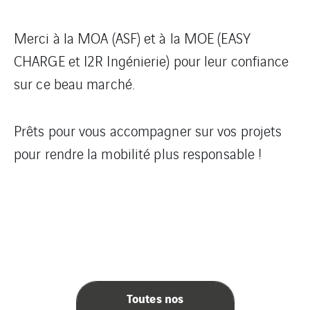
Merci à la MOA (ASF) et à la MOE (EASY
CHARGE et I2R Ingénierie) pour leur confiance
sur ce beau marché.
Prêts pour vous accompagner sur vos projets
pour rendre la mobilité plus responsable !
Toutes nos